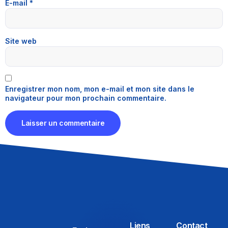
E-mail
*
Site web
Enregistrer mon nom, mon e-mail et mon site dans le
navigateur pour mon prochain commentaire.
Liens
Contact