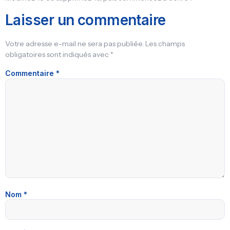
Laisser un commentaire
Votre adresse e-mail ne sera pas publiée.
Les champs
obligatoires sont indiqués avec
*
Commentaire
*
Nom
*